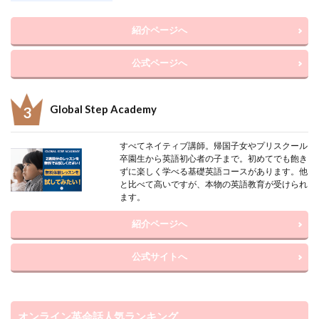
紹介ページへ
公式ページへ
Global Step Academy
すべてネイティブ講師。帰国子女やプリスクール
卒園生から英語初心者の子まで。初めてでも飽き
ずに楽しく学べる基礎英語コースがあります。他
と比べて高いですが、本物の英語教育が受けられ
ます。
紹介ページへ
公式サイトへ
オンライン英会話人気ランキング