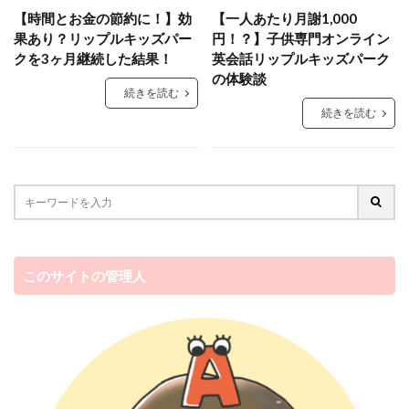
【時間とお金の節約に！】効
【一人あたり月謝1,000
果あり？リップルキッズパー
円！？】子供専門オンライン
クを3ヶ月継続した結果！
英会話リップルキッズパーク
の体験談
続きを読む
続きを読む
このサイトの管理人