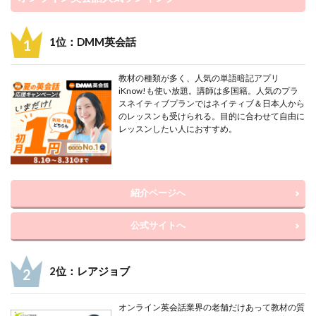
1位：DMM英会話
教材の種類が多く、人気の単語暗記アプリ
iKnow!も使い放題。講師は多国籍。人気のプラ
スネイティブプランではネイティブ＆日本人から
のレッスンも受けられる。目的に合わせて自由に
レッスンしたい人におすすめ。
紹介ページへ
公式サイトへ
2位：レアジョブ
オンライン英会話業界の老舗だけあって教材の質