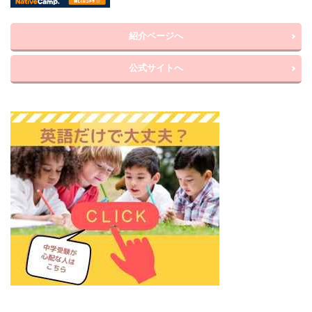
紹介ページへ
公式サイトへ