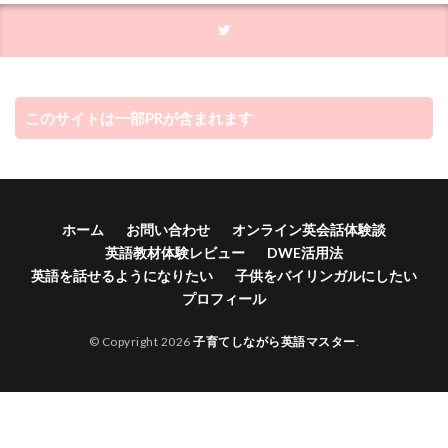
このサイトは一部PRが含まれます
ホーム
お問い合わせ
オンライン英会話体験談
英語教材体験レビュー
DWE活用法
英語を話せるようになりたい
子供をバイリンガルにしたい
プロフィール
© Copyright 2026
子育てしながら英語マスター
.