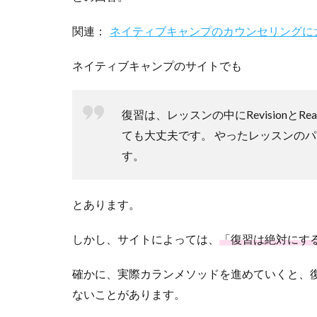
関連：
ネイティブキャンプのカウンセリングに
ネイティブキャンプのサイトでも
復習は、レッスンの中にRevisionと
ても大丈夫です。 やったレッスンの
す。
とあります。
しかし、サイトによっては、
「復習は絶対にす
確かに、実際カランメソッドを進めていくと、
ないことがあります。