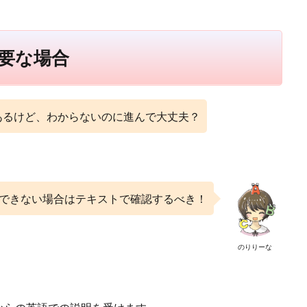
要な場合
あるけど、わからないのに進んで大丈夫？
できない場合はテキストで確認するべき！
のりりーな