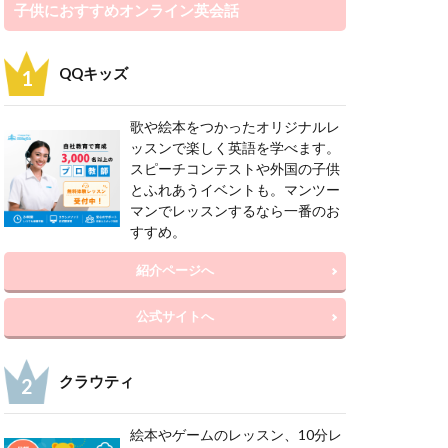
子供におすすめオンライン英会話
QQキッズ
歌や絵本をつかったオリジナルレ
ッスンで楽しく英語を学べます。
スピーチコンテストや外国の子供
とふれあうイベントも。マンツー
マンでレッスンするなら一番のお
すすめ。
紹介ページへ
公式サイトへ
クラウティ
絵本やゲームのレッスン、10分レ