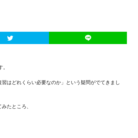
す。
復習はどれくらい必要なのか」という疑問がでてきまし
てみたところ、