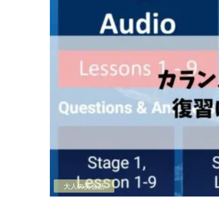
大人の英会話