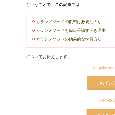
ということで、この記事では
カランメソッドの復習は必要なのか
カランメソッドを毎日受講すべき理由
カランメソッドの効果的な学習方法
についてお伝えします。
確実にカラ
QQイン
カラン受け