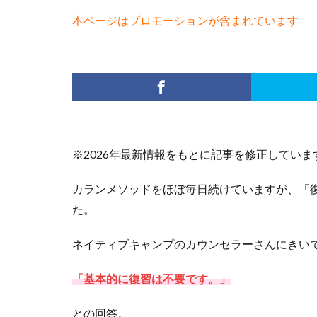
本ページはプロモーションが含まれています
※2026年最新情報をもとに記事を修正していま
カランメソッドをほぼ毎日続けていますが、「
た。
ネイティブキャンプのカウンセラーさんにきい
「基本的に復習は不要です。」
との回答。