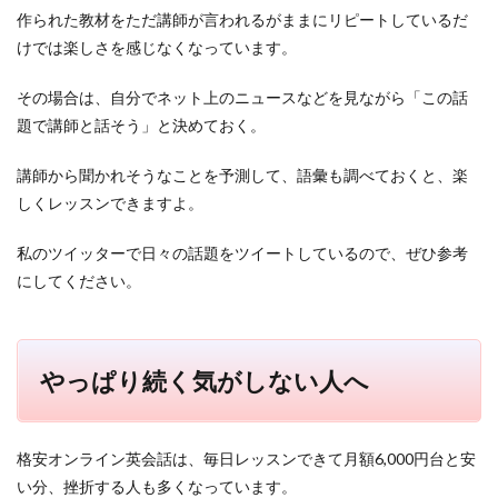
作られた教材をただ講師が言われるがままにリピートしているだ
けでは楽しさを感じなくなっています。
その場合は、自分でネット上のニュースなどを見ながら「この話
題で講師と話そう」と決めておく。
講師から聞かれそうなことを予測して、語彙も調べておくと、楽
しくレッスンできますよ。
私のツイッターで日々の話題をツイートしているので、ぜひ参考
にしてください。
やっぱり続く気がしない人へ
格安オンライン英会話は、毎日レッスンできて月額6,000円台と安
い分、挫折する人も多くなっています。