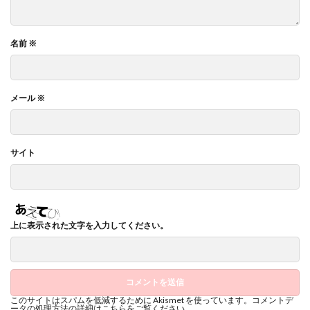
名前
※
メール
※
サイト
上に表示された文字を入力してください。
このサイトはスパムを低減するために Akismet を使っています。
コメントデ
ータの処理方法の詳細はこちらをご覧ください
。