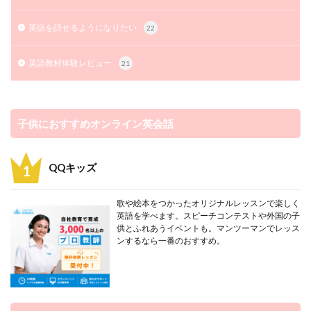
英語を話せるようになりたい
22
英語教材体験レビュー
21
子供におすすめオンライン英会話
QQキッズ
歌や絵本をつかったオリジナルレッスンで楽しく
英語を学べます。スピーチコンテストや外国の子
供とふれあうイベントも。マンツーマンでレッス
ンするなら一番のおすすめ。