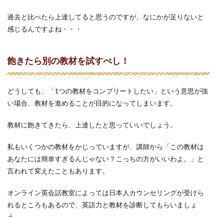
過去と比べたら上達してると思うのですが、なにかが足りないと
感じるんですよね・・・
飽きたら別の教材を試すべし！
どうしても、「1つの教材をコンプリートしたい」という意思が強
い場合、教材を進めることが目的になってしまいます。
教材に飽きてきたら、上達したと思っていいでしょう。
私もいくつかの教材をかじっていますが、講師から「この教材は
あなたには簡単すぎるんじゃない？こっちの方がいいわよ。」と
言われて変えたこともあります。
オンライン英会話教室によっては日本人カウンセリングが受けら
れるところもあるので、英語力と教材を診断してもらいましょ
う。