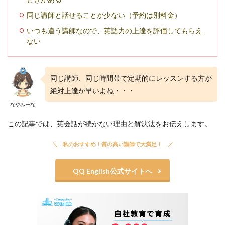
同じ講師と話せることが少ない（予約は別料金）
いつも違う講師なので、英語力の上達を評価してもらえ
ない
同じ講師、同じ時間帯で定期的にレッスンする方が
絶対上達が早いよね・・・
なやみーな
この記事では、英会話が続かない理由と解決法をお伝えします。
私のおすすめ！質の高い講師で大満足！
QQ English公式サイトへ