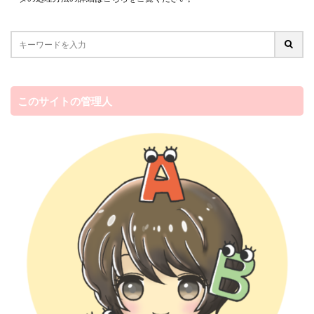
このサイトの管理人