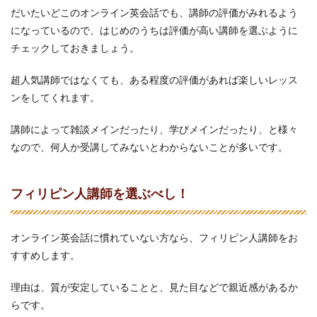
だいたいどこのオンライン英会話でも、講師の評価がみれるよう
になっているので、はじめのうちは評価が高い講師を選ぶように
チェックしておきましょう。
超人気講師ではなくても、ある程度の評価があれば楽しいレッス
ンをしてくれます。
講師によって雑談メインだったり、学びメインだったり、と様々
なので、何人か受講してみないとわからないことが多いです。
フィリピン人講師を選ぶべし！
オンライン英会話に慣れていない方なら、フィリピン人講師をお
すすめします。
理由は、質が安定していることと、見た目などで親近感があるか
らです。