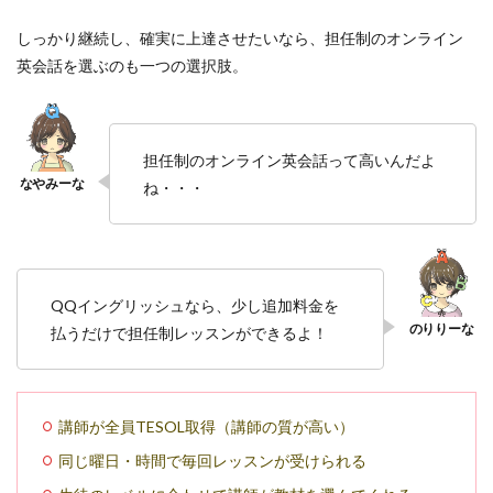
しっかり継続し、確実に上達させたいなら、担任制のオンライン
英会話を選ぶのも一つの選択肢。
担任制のオンライン英会話って高いんだよ
ね・・・
QQイングリッシュなら、少し追加料金を
払うだけで担任制レッスンができるよ！
講師が全員TESOL取得（講師の質が高い）
同じ曜日・時間で毎回レッスンが受けられる