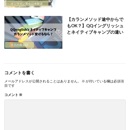
オンライン英会話体験談
【カランメソッド途中からで
もOK？】QQイングリッシュ
とネイティブキャンプの違い
大人の英会話
コメントを書く
メールアドレスが公開されることはありません。
※
が付いている欄は必須項
目です
コメント
※