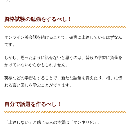
資格試験の勉強をするべし！
オンライン英会話を続けることで、確実に上達しているはずなん
です。
しかし、思ったように話せないと思うのは、普段の学習に負荷を
かけていないからかもしれません。
英検などの学習をすることで、新たな語彙を覚えたり、相手に伝
わる言い回しを学ぶことができます。
自分で話題を作るべし！
「上達しない」と感じる人の本質は「マンネリ化」。