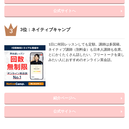
公式サイトへ
3位：ネイティブキャンプ
1日に何回レッスンしても定額。講師は多国籍。
ネイティブ講師（別料金）も日本人講師も在席。
とにかくたくさん話したい、フリートークを楽し
みたい人におすすめのオンライン英会話。
紹介ページへ
公式サイトへ