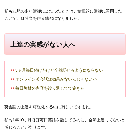
私も沈黙の多い講師に当たったときは、積極的に講師に質問した
ことで、疑問文を作る練習になりました。
上達の実感がない人へ
3ヶ月毎日続けたけど全然話せるようにならない
オンライン英会話は効果がないんじゃないか
毎日教材の内容を繰り返してて飽きた
英会話の上達を可視化するのは難しいですよね。
私も1年10ヶ月ほぼ毎日英語を話してるのに、全然上達してないと
感じることがあります。