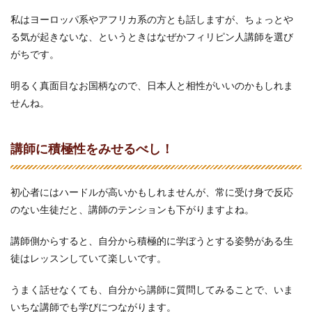
私はヨーロッパ系やアフリカ系の方とも話しますが、ちょっとや
る気が起きないな、というときはなぜかフィリピン人講師を選び
がちです。
明るく真面目なお国柄なので、日本人と相性がいいのかもしれま
せんね。
講師に積極性をみせるべし！
初心者にはハードルが高いかもしれませんが、常に受け身で反応
のない生徒だと、講師のテンションも下がりますよね。
講師側からすると、自分から積極的に学ぼうとする姿勢がある生
徒はレッスンしていて楽しいです。
うまく話せなくても、自分から講師に質問してみることで、いま
いちな講師でも学びにつながります。