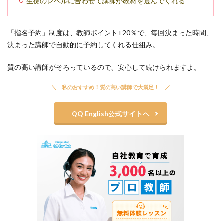
生徒のレベルに合わせて講師が教材を選んでくれる
「指名予約」制度は、教師ポイント+20％で、毎回決まった時間、
決まった講師で自動的に予約してくれる仕組み。
質の高い講師がそろっているので、安心して続けられますよ。
私のおすすめ！質の高い講師で大満足！
QQ English公式サイトへ