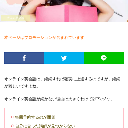
大人の英会話
本ページはプロモーションが含まれています
オンライン英会話は、継続すれば確実に上達するのですが、継続
が難しいですよね。
オンライン英会話が続かない理由は大きくわけて以下の3つ。
毎回予約するのが面倒
自分に合った講師が見つからない