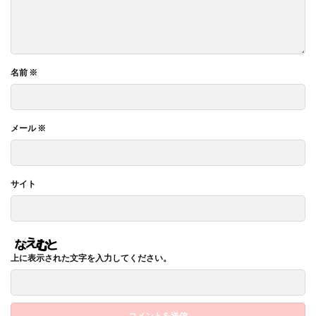
名前
※
メール
※
サイト
上に表示された文字を入力してください。