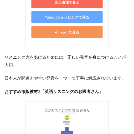
楽天市場で見る
Yahoo!ショッピングで見る
Amazonで見る
リスニング力をあげるためには、正しい発音を身につけることが
大切。
日本人が間違えやすい発音を一つ一つ丁寧に解説されています。
おすすめ市販教材2「英語リスニングのお医者さん」