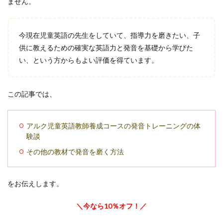
ません。
今現在児童英語の先生をしていて、指導力を磨きたい、子
供に教えるための確実な英語力と発音を基礎から学びた
い、という方からもよい評価を得ています。
この記事では、
アルク児童英語教師養成コースの発音トレーニングの体
験談
その他の教材で発音を磨く方法
をお伝えします。
＼今なら10％オフ！／