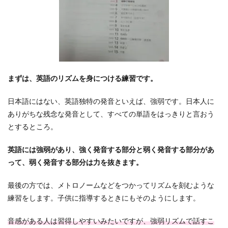
まずは、英語のリズムを身につける練習です。
日本語にはない、英語独特の発音といえば、強弱です。日本人に
ありがちな残念な発音として、すべての単語をはっきりと言おう
とするところ。
英語には強弱があり、強く発音する部分と弱く発音する部分があ
って、弱く発音する部分は力を抜きます。
最後の方では、メトロノームなどをつかってリズムを刻むような
練習をします。子供に指導するときにもそのようにします。
音感がある人は習得しやすいみたいですが、強弱リズムで話すこ