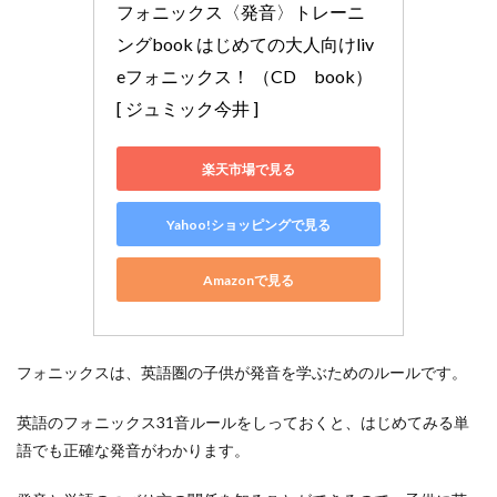
フォニックス〈発音〉トレーニ
ングbook はじめての大人向けliv
eフォニックス！ （CD　book） 
[ ジュミック今井 ]
楽天市場で見る
Yahoo!ショッピングで見る
Amazonで見る
フォニックスは、英語圏の子供が発音を学ぶためのルールです。
英語のフォニックス31音ルールをしっておくと、はじめてみる単
語でも正確な発音がわかります。