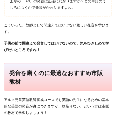
去形の「-ed」の発音は正確にわかりますか？どの単語のう
しろにつくかで発音がかわりますよね。
こういった、教師として間違えてはいけない難しい発音を学びま
す。
子供の前で間違えて発音してはいけないので、気をひきしめて学
びたいところですね！
発音を磨くのに最適なおすすめ市販
教材
アルク児童英語教師養成コースでも英語の先生になるための基本
的な英語の発音が身につきますが、物足りない、という方は市販
の教材で学習しましょう！