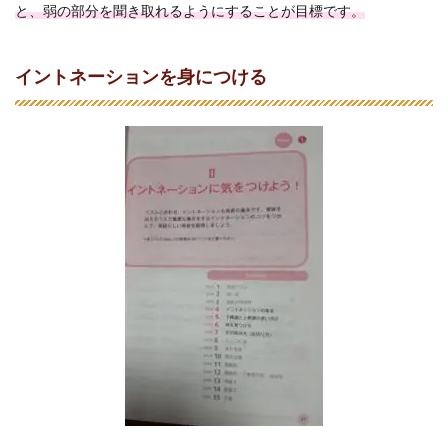
と、弱の部分を聞き取れるようにすることが目標です。
イントネーションを身につける