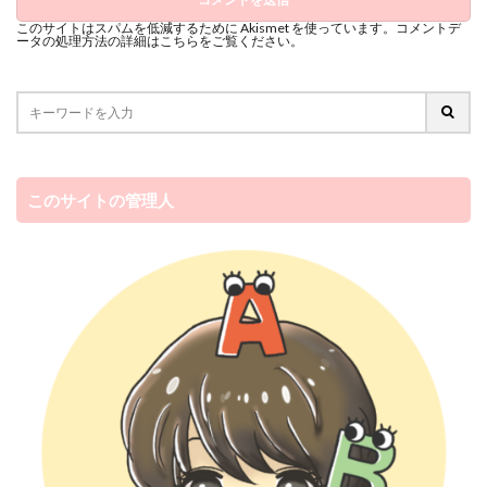
このサイトはスパムを低減するために Akismet を使っています。
コメントデ
ータの処理方法の詳細はこちらをご覧ください
。
このサイトの管理人