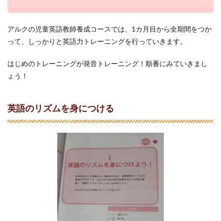
アルクの児童英語教師養成コースでは、1カ月目から全期間をつか
って、しっかりと英語力トレーニングを行っていきます。
はじめのトレーニングが発音トレーニング！順番にみていきまし
ょう！
英語のリズムを身につける