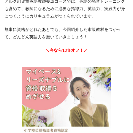
アルクの児童英語教師養成コースでは、英語の発音トレーニング
も含めて、教師になるために必要な指導力、英語力、実践力が身
につくようにカリキュラムがつくられています。
無事に資格がとれたあとでも、今回紹介した市販教材をつかっ
て、どんどん英語力を磨いていきましょう！
＼今なら10％オフ！／