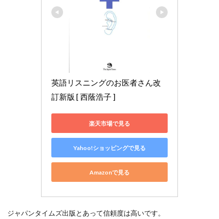
英語リスニングのお医者さん改
訂新版 [ 西蔭浩子 ]
楽天市場で見る
Yahoo!ショッピングで見る
Amazonで見る
ジャパンタイムズ出版とあって信頼度は高いです。