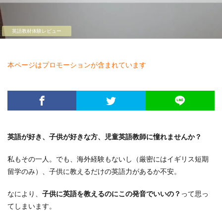
英語教材体験レビュー
本ページはプロモーションが含まれています
英語が好き、子供が好きな方、児童英語教師に憧れませんか？
私もその一人。でも、海外経験もないし（厳密にはイギリス短期
留学のみ）、子供に教えるだけの英語力があるか不安。
なにより、
子供に英語を教えるのにこの発音でいいの？
って思っ
てしまいます。