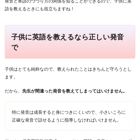
発音と単語のつづり方の関係を知ることができるので、子供に英
語を教えるときにも役立ちますね！
子供に英語を教えるなら正しい発音
で
子供はとても純粋なので、教えられたことはきちんと守ろうとし
ます。
だから、
先生が間違った発音を教えてしまってはいけません。
特に発音は成長すると身につきにくいので、小さいころに
正確な発音で話せるように指導しなければいけません。