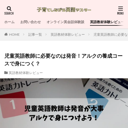
ホーム
お問い合わせ
オンライン英会話体験談
英語教材体験レビュー
HOME
記事一覧
英語教材体験レビュー
児童英語教師に必要な
児童英語教師に必要なのは発音！アルクの養成コー
スで身につく？
英語教材体験レビュー