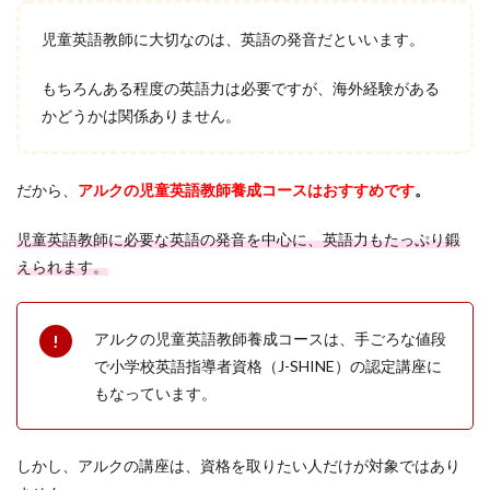
児童英語教師に大切なのは、英語の発音だといいます。
もちろんある程度の英語力は必要ですが、海外経験がある
かどうかは関係ありません。
だから、
アルクの児童英語教師養成コースはおすすめです
。
児童英語教師に必要な英語の発音を中心に、英語力もたっぷり鍛
えられます。
アルクの児童英語教師養成コースは、手ごろな値段
で小学校英語指導者資格（J-SHINE）の認定講座に
もなっています。
しかし、アルクの講座は、資格を取りたい人だけが対象ではあり