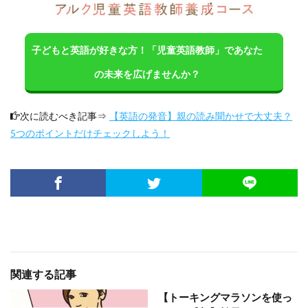
子どもと英語が好きな方！「児童英語教師」であなた
の未来を広げませんか？
次に読むべき記事⇒
【英語の発音】親の読み聞かせで大丈夫？
5つのポイントだけチェックしよう！
関連する記事
【トーキングマラソンを使っ