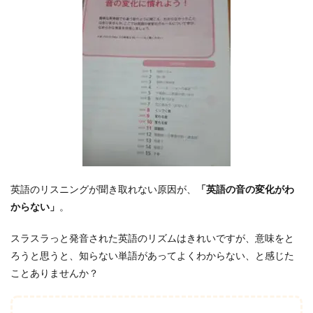
英語のリスニングが聞き取れない原因が、
「英語の音の変化がわ
からない」
。
スラスラっと発音された英語のリズムはきれいですが、意味をと
ろうと思うと、知らない単語があってよくわからない、と感じた
ことありませんか？