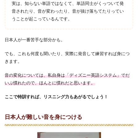
実は、知らない単語ではなくて、単語同士がくっついて発
音されたり、音が変わったり、音が抜け落ちてたりってい
うことが起こっているんです。
日本人が一番苦手な部分かも。
でも、これも何度も聞いたり、実際に発音して練習すれば身につ
きます。
音の変化については、私自身は「ディズニー英語システム」でだ
いぶ慣れたので、ほんとに慣れだと思います。
ここで特訓すれば、リスニング力もあがるでしょう！
日本人が難しい音を身につける