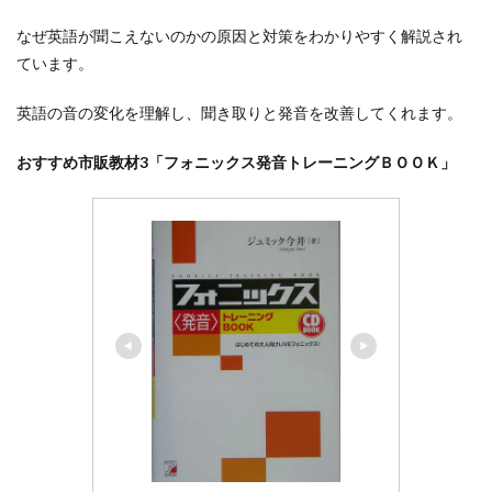
なぜ英語が聞こえないのかの原因と対策をわかりやすく解説され
ています。
英語の音の変化を理解し、聞き取りと発音を改善してくれます。
おすすめ市販教材3「フォニックス発音トレーニングＢＯＯＫ」