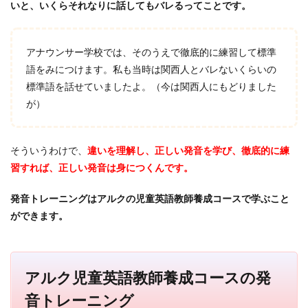
いと、いくらそれなりに話してもバレるってことです。
アナウンサー学校では、そのうえで徹底的に練習して標準
語をみにつけます。私も当時は関西人とバレないくらいの
標準語を話せていましたよ。（今は関西人にもどりました
が）
そういうわけで、
違いを理解し、正しい発音を学び、徹底的に練
習すれば、正しい発音は身につくんです。
発音トレーニングはアルクの児童英語教師養成コースで学ぶこと
ができます。
アルク児童英語教師養成コースの発
音トレーニング