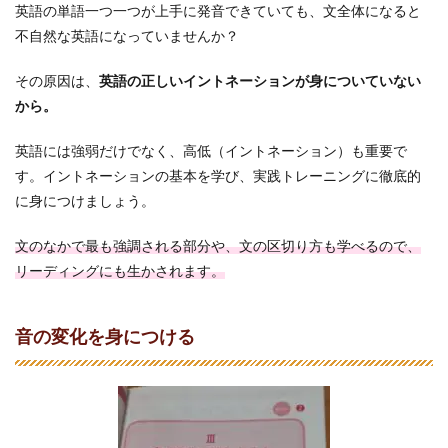
英語の単語一つ一つが上手に発音できていても、文全体になると
不自然な英語になっていませんか？
その原因は、
英語の正しいイントネーションが身についていない
から。
英語には強弱だけでなく、高低（イントネーション）も重要で
す。イントネーションの基本を学び、実践トレーニングに徹底的
に身につけましょう。
文のなかで最も強調される部分や、文の区切り方も学べるので、
リーディングにも生かされます。
音の変化を身につける