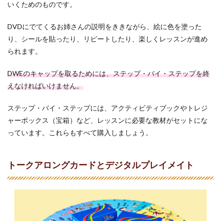
いくためのものです。
DVDにでてくるお姉さんの説明をききながら、絵に色を塗った
り、シールを貼ったり、リピートしたり、楽しくレッスンが進め
られます。
DWEのキャップを取るためには、ステップ・バイ・ステップを終
えなければいけません。
ステップ・バイ・ステップには、アクティビティブックやトレジ
ャーボックス（宝箱）など、レッスンに必要な教材がセットにな
っています。これらもすべて購入しましょう。
トークアロングカードとデジタルプレイメイト