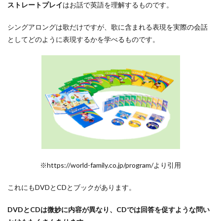
ストレートプレイ
はお話で英語を理解するものです。
シングアロングは歌だけですが、歌に含まれる表現を実際の会話
としてどのように表現するかを学べるものです。
※https://world-family.co.jp/program/より引用
これにもDVDとCDとブックがあります。
DVDとCDは微妙に内容が異なり、CDでは回答を促すような問い