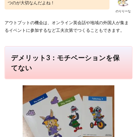
つのが大切なんだよね！
のりりーな
アウトプットの機会は、オンライン英会話や地域の外国人が集ま
るイベントに参加するなど工夫次第でつくることもできます。
デメリット3：モチベーションを保
てない