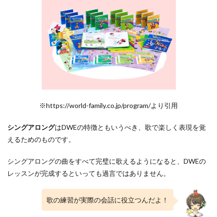
※https://world-family.co.jp/program/より引用
シングアロング
はDWEの特徴ともいうべき、歌で楽しく表現を覚
えるためのものです。
シングアロングの曲をすべて完璧に歌えるようになると、DWEの
レッスンが完成するといっても過言ではありません。
歌の練習が実際の会話に役立つんだよ！