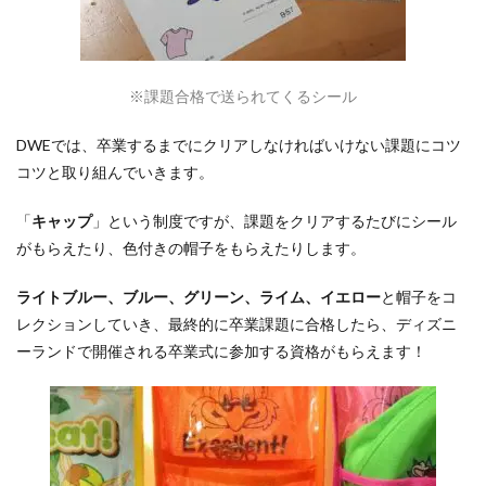
※課題合格で送られてくるシール
DWEでは、卒業するまでにクリアしなければいけない課題にコツ
コツと取り組んでいきます。
「
キャップ
」という制度ですが、
課題をクリアするたびにシール
がもらえたり、色付きの帽子をもらえたりします。
ライトブルー、ブルー、グリーン、ライム、イエロー
と帽子をコ
レクションしていき、最終的に卒業課題に合格したら、ディズニ
ーランドで開催される卒業式に参加する資格がもらえます！