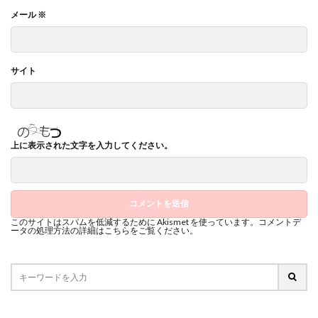
メール
※
サイト
上に表示された文字を入力してください。
このサイトはスパムを低減するために Akismet を使っています。
コメントデ
ータの処理方法の詳細はこちらをご覧ください
。