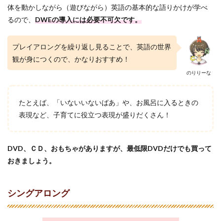
体を動かしながら（遊びながら）英語の基本的な語りかけが学べ
るので、
DWEの導入には必要不可欠です。
プレイアロングを繰り返し見ることで、英語の世界
観が身につくので、かなりおすすめ！
のりりーな
たとえば、「いないいないばあ」や、お風呂に入るときの
表現など、子育てに役立つ表現が盛りだくさん！
DVD、ＣＤ、おもちゃがありますが、
最低限DVDだけでも買って
おきましょう。
シングアロング