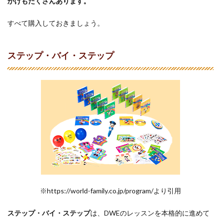
かけもたくさんあります。
すべて購入しておきましょう。
ステップ・バイ・ステップ
※https://world-family.co.jp/program/より引用
ステップ・バイ・ステップ
は、DWEのレッスンを本格的に進めて