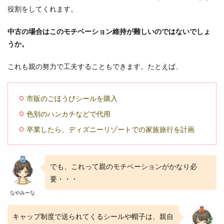
役割をしてくれます。
中古の場合はこのモチベーション維持が難しいのではないでしょ
うか。
これも親の努力で工夫することもできます。たとえば、
市販のごほうびシールを購入
色別のハンカチなどで代用
卒業したら、ディズニーリゾートでの家族旅行を計画
でも、これって親のモチベーションがかなり必
要・・・
なやみーな
キャップ制度で送られてくるシールや帽子は、親自