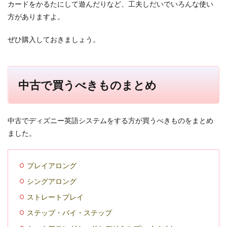
カードをかるたにして遊んだりなど、工夫しだいでいろんな使い
方がありますよ。
ぜひ購入しておきましょう。
中古で買うべきものまとめ
中古でディズニー英語システムをする方が買うべきものをまとめ
ました。
プレイアロング
シングアロング
ストレートプレイ
ステップ・バイ・ステップ