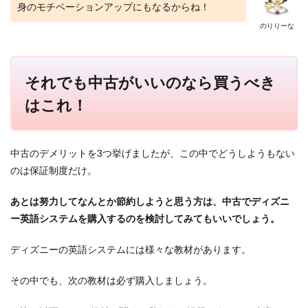
身のモチベーションアップにもなるからね！
のりりーな
それでも中古がいいのなら買うべき
はこれ！
中古のデメリットを3つ挙げましたが、この中でどうしようもない
のは保証制度だけ。
あとは努力してなんとか節約しようと思う方は、中古でディズニ
ー英語システムを購入するのを検討してみてもいいでしょう。
ディズニーの英語システムには様々な教材があります。
その中でも、次の教材は必ず購入しましょう。