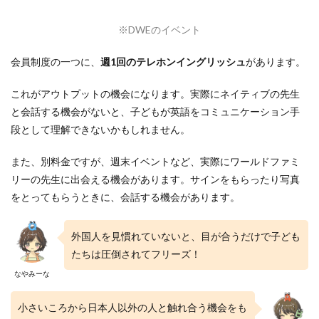
※DWEのイベント
会員制度の一つに、
週1回のテレホンイングリッシュ
があります。
これがアウトプットの機会になります。実際にネイティブの先生
と会話する機会がないと、子どもが英語をコミュニケーション手
段として理解できないかもしれません。
また、別料金ですが、週末イベントなど、実際にワールドファミ
リーの先生に出会える機会があります。サインをもらったり写真
をとってもらうときに、会話する機会があります。
外国人を見慣れていないと、目が合うだけで子ども
たちは圧倒されてフリーズ！
なやみーな
小さいころから日本人以外の人と触れ合う機会をも