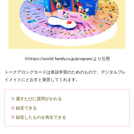
※https://world-family.co.jp/program/より引用
トークアロングカードは単語学習のためのもので、デジタルプレ
イメイトにとおすと発音してくれます。
通すたびに質問がかわる
録音できる
録音したものを再生できる