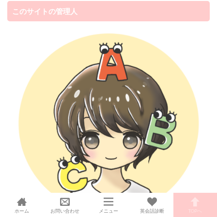
このサイトの管理人
ホーム
お問い合わせ
メニュー
英会話診断
TOPへ