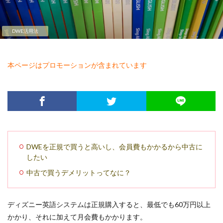
DWE活用法
本ページはプロモーションが含まれています
DWEを正規で買うと高いし、会員費もかかるから中古に
したい
中古で買うデメリットってなに？
ディズニー英語システムは正規購入すると、最低でも60万円以上
かかり、それに加えて月会費もかかります。