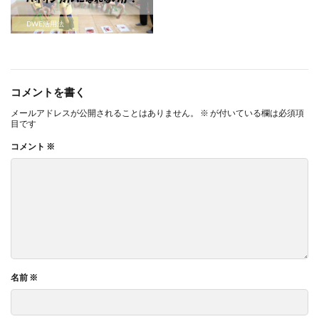
DWE活用法
コメントを書く
メールアドレスが公開されることはありません。
※
が付いている欄は必須項
目です
コメント
※
名前
※