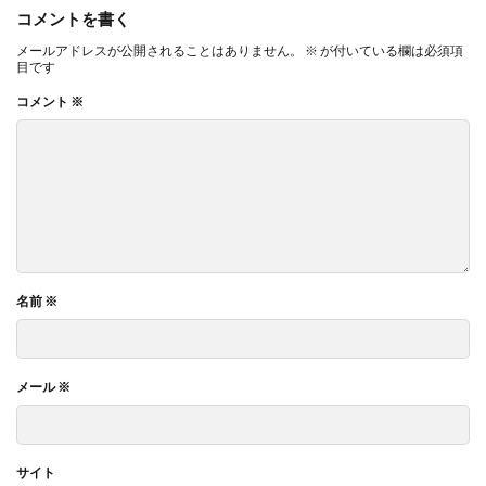
コメントを書く
メールアドレスが公開されることはありません。
※
が付いている欄は必須項
目です
コメント
※
名前
※
メール
※
サイト