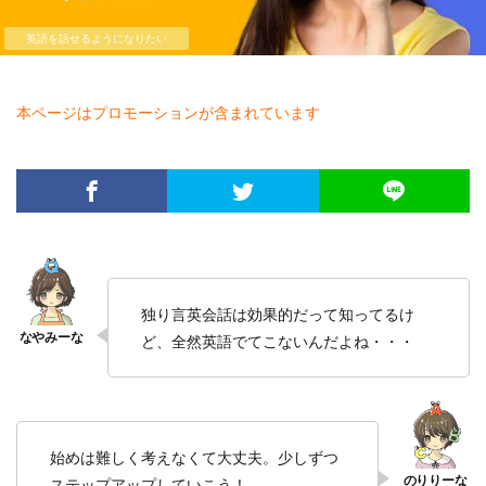
英語を話せるようになりたい
本ページはプロモーションが含まれています
独り言英会話は効果的だって知ってるけ
ど、全然英語でてこないんだよね・・・
始めは難しく考えなくて大丈夫。少しずつ
ステップアップしていこう！