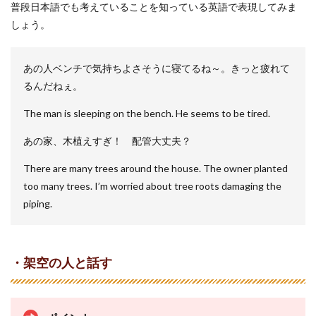
普段日本語でも考えていることを知っている英語で表現してみま
しょう。
あの人ベンチで気持ちよさそうに寝てるね～。きっと疲れて
るんだねぇ。
The man is sleeping on the bench. He seems to be tired.
あの家、木植えすぎ！ 配管大丈夫？
There are many trees around the house. The owner planted
too many trees. I’m worried about tree roots damaging the
piping.
・架空の人と話す