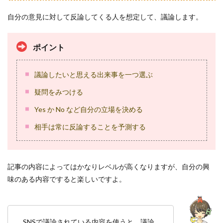
自分の意見に対して反論してくる人を想定して、議論します。
ポイント
議論したいと思える出来事を一つ選ぶ
疑問をみつける
Yes か No など自分の立場を決める
相手は常に反論することを予測する
記事の内容によってはかなりレベルが高くなりますが、自分の興
味のある内容ですると楽しいですよ。
SNSで議論されている内容を使うと、議論