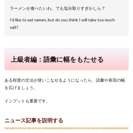
ラーメンが食べたいわ。でも塩分取りすぎかしら？
I’d like to eat ramen, but do you think I will take too much
salt?
上級者編：語彙に幅をもたせる
ある程度の文法が使いこなせるようになったら、語彙や表現の幅
を広げましょう。
インプットも重要です。
ニュース記事を説明する