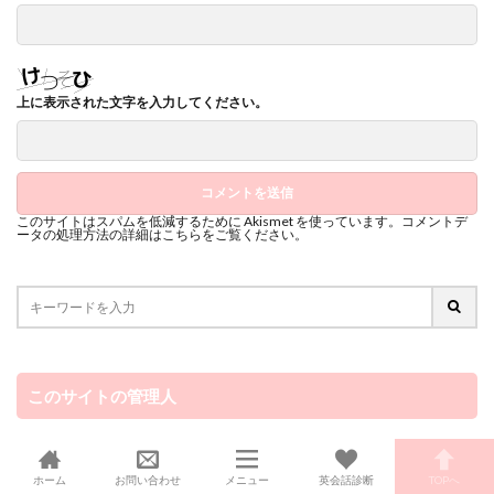
上に表示された文字を入力してください。
このサイトはスパムを低減するために Akismet を使っています。
コメントデ
ータの処理方法の詳細はこちらをご覧ください
。
このサイトの管理人
ホーム
お問い合わせ
メニュー
英会話診断
TOPへ