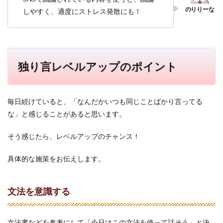
しやすく、適度にストレス発散にも！
独り言レベルアップのポイント
毎日続けていると、「なんだかいつも同じことばかり言ってる
な」と感じることがあると思います。
そう感じたら、レベルアップのチャンス！
具体的な施策をお伝えします。
文法を意識する
文法書などを参考にして「今日はこの文法を使って話そう」と決