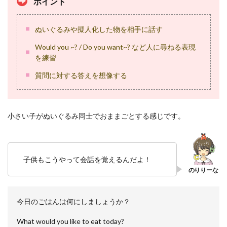
ポイント
ぬいぐるみや擬人化した物を相手に話す
Would you ~? / Do you want~? など人に尋ねる表現
を練習
質問に対する答えを想像する
小さい子がぬいぐるみ同士でおままごとする感じです。
子供もこうやって会話を覚えるんだよ！
今日のごはんは何にしましょうか？
What would you like to eat today?