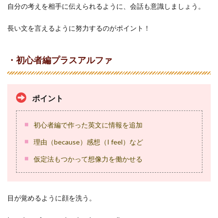
自分の考えを相手に伝えられるように、会話も意識しましょう。
長い文を言えるように努力するのがポイント！
・初心者編プラスアルファ
ポイント
初心者編で作った英文に情報を追加
理由（because）感想（I feel）など
仮定法もつかって想像力を働かせる
目が覚めるように顔を洗う。