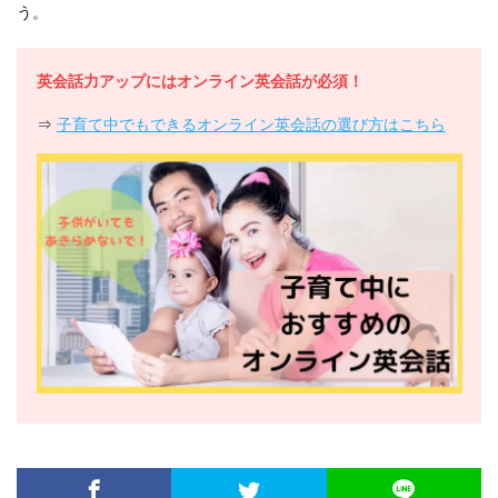
う。
英会話力アップにはオンライン英会話が必須！
⇒
子育て中でもできるオンライン英会話の選び方はこちら