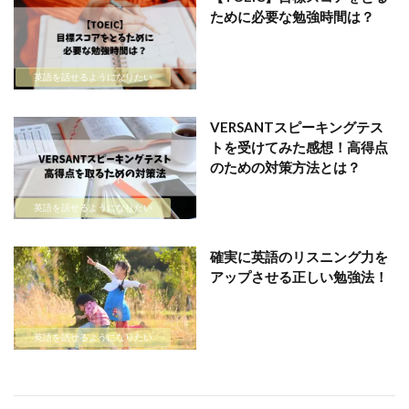
ために必要な勉強時間は？
英語を話せるようになりたい
VERSANTスピーキングテス
トを受けてみた感想！高得点
のための対策方法とは？
英語を話せるようになりたい
確実に英語のリスニング力を
アップさせる正しい勉強法！
英語を話せるようになりたい