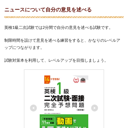
ニュースについて自分の意見を述べる
英検1級二次試験では2分間で自分の意見を述べる試験です。
制限時間を設けて意見を述べる練習をすると、かなりのレベルア
ップにつながります。
試験対策本を利用して、レベルアップを目指しましょう。