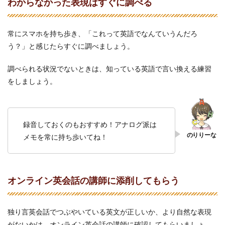
わからなかった表現はすぐに調べる
常にスマホを持ち歩き、「これって英語でなんていうんだろ
う？」と感じたらすぐに調べましょう。
調べられる状況でないときは、知っている英語で言い換える練習
をしましょう。
録音しておくのもおすすめ！アナログ派は
メモを常に持ち歩いてね！
オンライン英会話の講師に添削してもらう
独り言英会話でつぶやいている英文が正しいか、より自然な表現
がないかは、オンライン英会話の講師に確認してもらいましょ