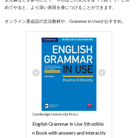
めてやると、より深い表現を身につけることができます。
オンライン英会話の文法教材や、Grammer in Useがおすすめ。
Cambridge University Press
English Grammar in Use 5th editio
n Book with answers and interactiv