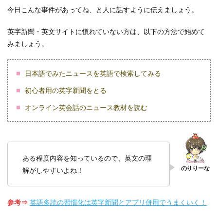
今日こんな事件があってね、と人に話すように伝えましょう。
英字新聞・英文サイトに慣れていない方は、以下の方法で始めて
みましょう。
日本語でみたニュースを英語で検索してみる
初心者用の英字新聞をとる
オンライン英会話のニュース教材を読む
ある程度内容を知っているので、英文の理
解がしやすいよね！
参考⇒
英語多読の習慣化は英字新聞とアプリ併用でうまくいく！