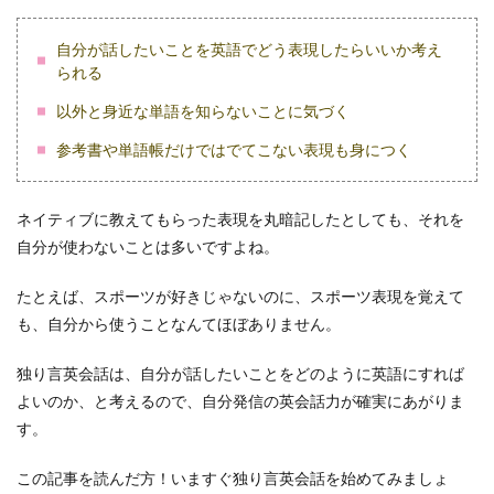
自分が話したいことを英語でどう表現したらいいか考え
られる
以外と身近な単語を知らないことに気づく
参考書や単語帳だけではでてこない表現も身につく
ネイティブに教えてもらった表現を丸暗記したとしても、それを
自分が使わないことは多いですよね。
たとえば、スポーツが好きじゃないのに、スポーツ表現を覚えて
も、自分から使うことなんてほぼありません。
独り言英会話は、自分が話したいことをどのように英語にすれば
よいのか、と考えるので、自分発信の英会話力が確実にあがりま
す。
この記事を読んだ方！いますぐ独り言英会話を始めてみましょ