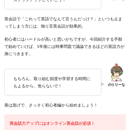
英会話で「これって英語でなんて言うんだっけ？」といつも止ま
ってしまう方には、独り言英会話が効果的。
初心者にはハードルが高いと思いがちですが、今回紹介する手順
で始めていけば、1年後には時事問題で議論できるほどの英語力が
身につきます。
もちろん、取り組む頻度や学習する時間に
もよるから、焦らないで！
善は急げで、さっそく初心者編から始めましょう！
英会話力アップにはオンライン英会話が必須！